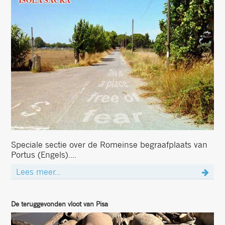
Speciale sectie over de Romeinse begraafplaats van
Portus (Engels)....
Lees meer...
De teruggevonden vloot van Pisa