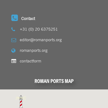
Contact
+31 (0) 20 6375251
editor@romanports.org
romanports.org
contactform
ROMAN PORTS MAP