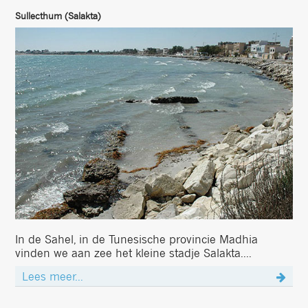
Sullecthum (Salakta)
In de Sahel, in de Tunesische provincie Madhia
vinden we aan zee het kleine stadje Salakta....
Lees meer...