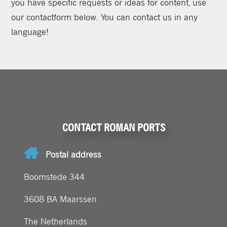
you have specific requests or ideas for content, use
our contactform below. You can contact us in any
language!
CONTACT ROMAN PORTS
Postal address
Boomstede 344
3608 BA Maarssen
The Netherlands