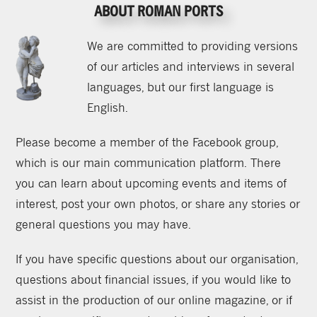
ABOUT ROMAN PORTS
We are committed to providing versions
of our articles and interviews in several
languages, but our first language is
English.
Please become a member of the Facebook group,
which is our main communication platform. There
you can learn about upcoming events and items of
interest, post your own photos, or share any stories or
general questions you may have.
If you have specific questions about our organisation,
questions about financial issues, if you would like to
assist in the production of our online magazine, or if