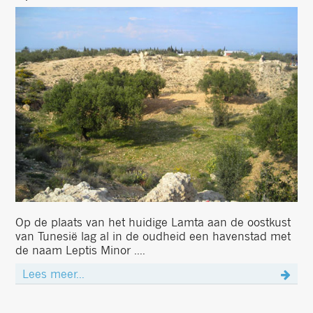
Op de plaats van het huidige Lamta aan de oostkust
van Tunesië lag al in de oudheid een havenstad met
de naam Leptis Minor ....
Lees meer...