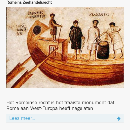
Romeins Zeehandelsrecht
Het Romeinse recht is het fraaiste monument dat
Rome aan West-Europa heeft nagelaten....
Lees meer...