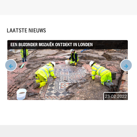
LAATSTE NIEUWS
EEN BIJZONDER MOZAIËK ONTDEKT IN LONDEN
23 02 2022