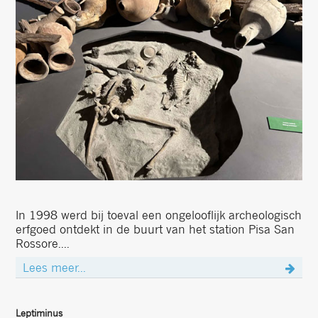
In 1998 werd bij toeval een ongelooflijk archeologisch
erfgoed ontdekt in de buurt van het station Pisa San
Rossore....
Lees meer...
Leptiminus