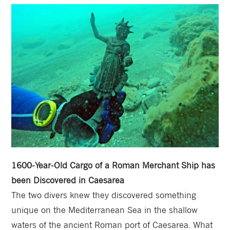
1600-Year-Old Cargo of a Roman Merchant Ship has
been Discovered in Caesarea
The two divers knew they discovered something
unique on the Mediterranean Sea in the shallow
waters of the ancient Roman port of Caesarea. What