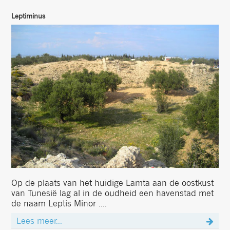
Leptiminus
Op de plaats van het huidige Lamta aan de oostkust
van Tunesië lag al in de oudheid een havenstad met
de naam Leptis Minor ....
Lees meer...