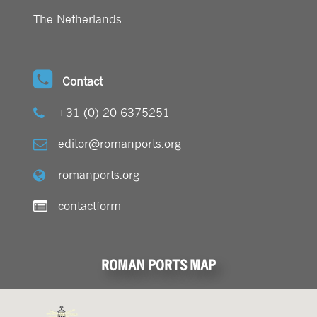
The Netherlands
Contact
+31 (0) 20 6375251
editor@romanports.org
romanports.org
contactform
ROMAN PORTS MAP