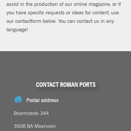
assist in the production of our online magazine, or if
you have specific requests or ideas for content, use
our contactform below. You can contact us in any
language!
CONTACT ROMAN PORTS
Postal address
Boomstede 344
3608 BA Maarssen