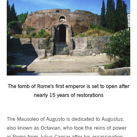
The tomb of Rome's first emperor is set to open after
nearly 15 years of restorations
The Mausoleo of Augusto is dedicated to Augustus,
also known as Octavian, who took the reins of power
in Rome from Julius Caesar after his assassination