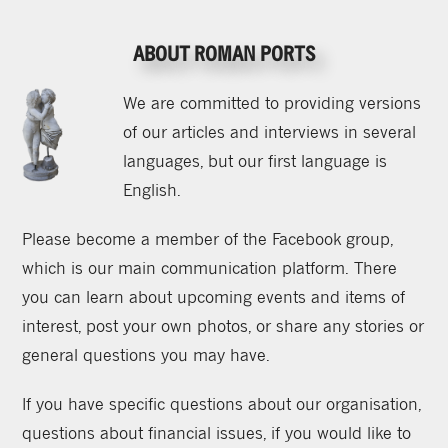
ABOUT ROMAN PORTS
We are committed to providing versions
of our articles and interviews in several
languages, but our first language is
English.
Please become a member of the Facebook group,
which is our main communication platform. There
you can learn about upcoming events and items of
interest, post your own photos, or share any stories or
general questions you may have.
If you have specific questions about our organisation,
questions about financial issues, if you would like to