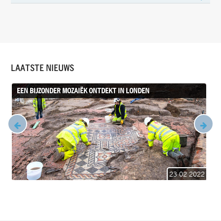
LAATSTE NIEUWS
EEN BIJZONDER MOZAIËK ONTDEKT IN LONDEN
23 02 2022