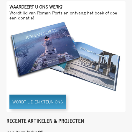
WAARDEERT U ONS WERK?
Wordt lid van Roman Ports en ontvang het boek of doe
een donatie!
WORDT LID EN STEUN ONS
RECENTE ARTIKELEN & PROJECTEN