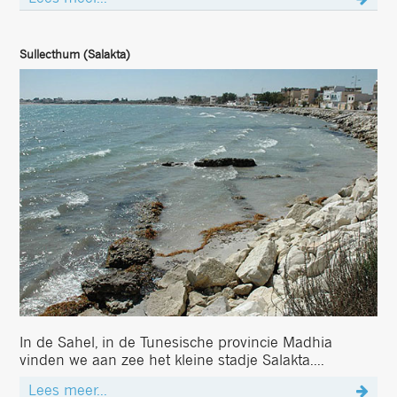
Sullecthum (Salakta)
In de Sahel, in de Tunesische provincie Madhia
vinden we aan zee het kleine stadje Salakta....
Lees meer...