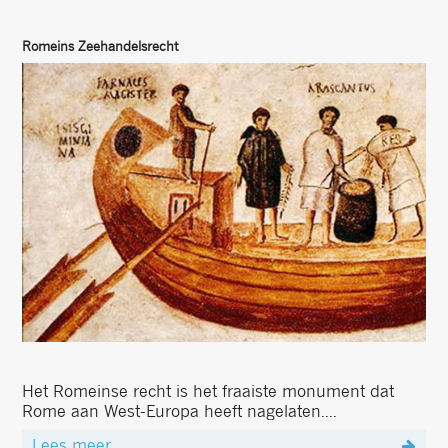
Romeins Zeehandelsrecht
Het Romeinse recht is het fraaiste monument dat
Rome aan West-Europa heeft nagelaten....
Lees meer...