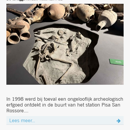
In 1998 werd bij toeval een ongelooflijk archeologisch
erfgoed ontdekt in de buurt van het station Pisa San
Rossore....
Lees meer...