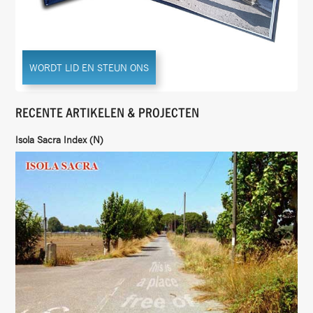
WORDT LID EN STEUN ONS
RECENTE ARTIKELEN & PROJECTEN
Isola Sacra Index (N)