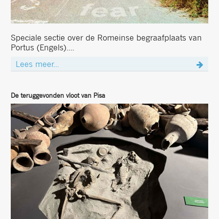
Speciale sectie over de Romeinse begraafplaats van
Portus (Engels)....
Lees meer...
De teruggevonden vloot van Pisa