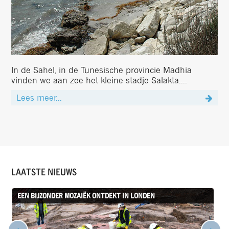
In de Sahel, in de Tunesische provincie Madhia
vinden we aan zee het kleine stadje Salakta....
Lees meer...
LAATSTE NIEUWS
EEN BIJZONDER MOZAIËK ONTDEKT IN LONDEN