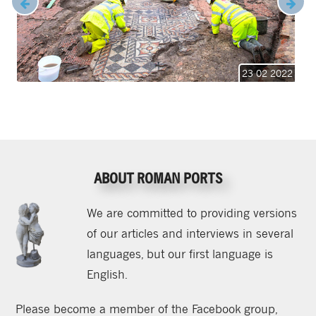
23 02 2022
ABOUT ROMAN PORTS
We are committed to providing versions
of our articles and interviews in several
languages, but our first language is
English.
Please become a member of the Facebook group,