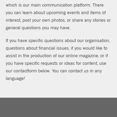
which is our main communication platform. There
you can learn about upcoming events and items of
interest, post your own photos, or share any stories or
general questions you may have.
If you have specific questions about our organisation,
questions about financial issues, if you would like to
assist in the production of our online magazine, or if
you have specific requests or ideas for content, use
our contactform below. You can contact us in any
language!