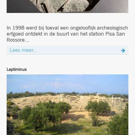
In 1998 werd bij toeval een ongelooflijk archeologisch
erfgoed ontdekt in de buurt van het station Pisa San
Rossore....
Lees meer...
Leptiminus