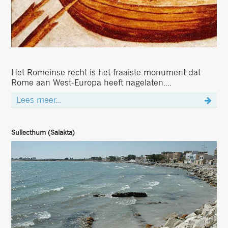
Het Romeinse recht is het fraaiste monument dat
Rome aan West-Europa heeft nagelaten....
Lees meer...
Sullecthum (Salakta)