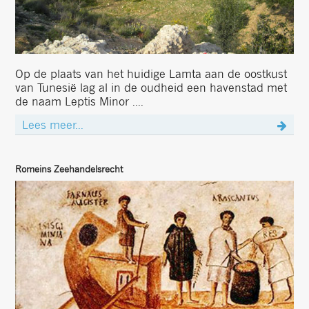
Op de plaats van het huidige Lamta aan de oostkust
van Tunesië lag al in de oudheid een havenstad met
de naam Leptis Minor ....
Lees meer...
Romeins Zeehandelsrecht