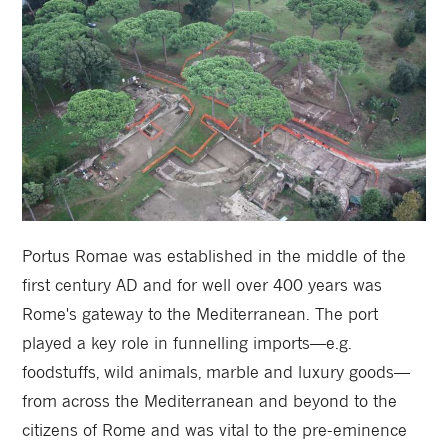
Portus Romae was established in the middle of the
first century AD and for well over 400 years was
Rome's gateway to the Mediterranean. The port
played a key role in funnelling imports—e.g.
foodstuffs, wild animals, marble and luxury goods—
from across the Mediterranean and beyond to the
citizens of Rome and was vital to the pre-eminence