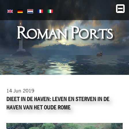
Roman Ports
14
Jun
2019
DIEET IN DE HAVEN: LEVEN EN STERVEN IN DE
HAVEN VAN HET OUDE ROME