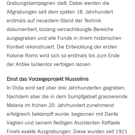
Grabungskampagnen statt. Dabei werden die
Altgrabungen seit dem späten 18. Jahrhundert
erstmals auf neuestem Stand der Technik
dokumentiert, bislang vernachlässigte Bereiche
ausgegraben und alle Funde in ihrem historischen
Kontext rekonstruiert. Die Entwicklung der ersten
Kolonie Roms wird sich so erstmals bis zum Ende
der Antike lückenlos verfolgen lassen.
Einst das Vorzeigeprojekt Mussolinis
In Ostia wird seit über drei Jahrhunderten gegraben.
Nachdem aber die in dem Sumpfgebiet grassierende
Malaria im frühen 20. Jahrhundert zunehmend
erfolgreich bekämpft wurde, begannen mit Dante
Vaglieri und seinem fleißigen Assistenten Raffaele
Finelli exakte Ausgrabungen. Diese wurden seit 1921