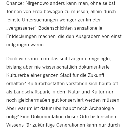
Chance: Nirgendwo anders kann man, ohne selbst
Tonnen von Erde bewegen zu müssen, allein durch
feinste Untersuchungen weniger Zentimeter
„vergessener“ Bodenschichten sensationelle
Entdeckungen machen, die den Ausgräbern von einst
entgangen waren.
Doch wie kann man das seit Langem freigelegte,
bislang aber nie wissenschaftlich dokumentierte
Kulturerbe einer ganzen Stadt für die Zukunft
erhalten? Kulturerbestätten verstehen sich heute oft
als Landschaftspark, in dem Natur und Kultur nur
noch gleichermaßen gut konserviert werden müssen.
Aber warum ist dafür überhaupt noch Archäologie
nötig? Eine Dokumentation dieser Orte historischen
Wissens für zukünftige Generationen kann nur durch