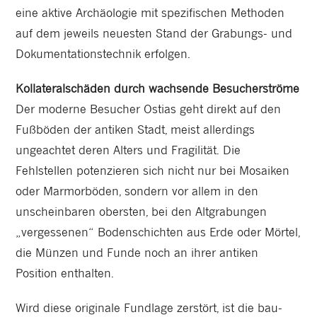
eine aktive Archäologie mit spezifischen Methoden
auf dem jeweils neuesten Stand der Grabungs- und
Dokumentationstechnik erfolgen.
Kollateralschäden durch wachsende Besucherströme
Der moderne Besucher Ostias geht direkt auf den
Fußböden der antiken Stadt, meist allerdings
ungeachtet deren Alters und Fragilität. Die
Fehlstellen potenzieren sich nicht nur bei Mosaiken
oder Marmorböden, sondern vor allem in den
unscheinbaren obersten, bei den Altgrabungen
„vergessenen“ Bodenschichten aus Erde oder Mörtel,
die Münzen und Funde noch an ihrer antiken
Position enthalten.
Wird diese originale Fundlage zerstört, ist die bau-