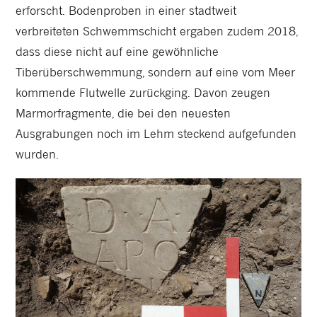
erforscht. Bodenproben in einer stadtweit
verbreiteten Schwemmschicht ergaben zudem 2018,
dass diese nicht auf eine gewöhnliche
Tiberüberschwemmung, sondern auf eine vom Meer
kommende Flutwelle zurückging. Davon zeugen
Marmorfragmente, die bei den neuesten
Ausgrabungen noch im Lehm steckend aufgefunden
wurden.