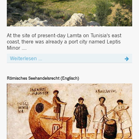
At the site of present-day Lamta on Tunisia's east
coast, there was already a port city named Leptis
Minor ....
Weiterlesen ...
Römisches Seehandelsrecht (Englisch)