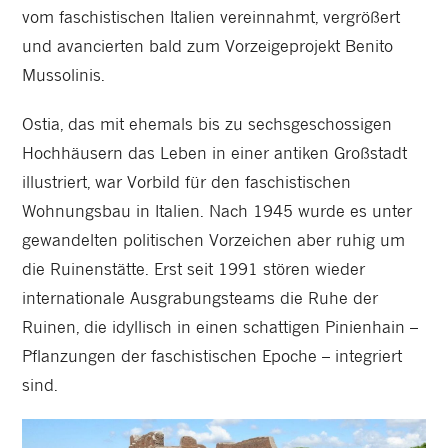
vom faschistischen Italien vereinnahmt, vergrößert
und avancierten bald zum Vorzeigeprojekt Benito
Mussolinis.
Ostia, das mit ehemals bis zu sechsgeschossigen
Hochhäusern das Leben in einer antiken Großstadt
illustriert, war Vorbild für den faschistischen
Wohnungsbau in Italien. Nach 1945 wurde es unter
gewandelten politischen Vorzeichen aber ruhig um
die Ruinenstätte. Erst seit 1991 stören wieder
internationale Ausgrabungsteams die Ruhe der
Ruinen, die idyllisch in einen schattigen Pinienhain –
Pflanzungen der faschistischen Epoche – integriert
sind.