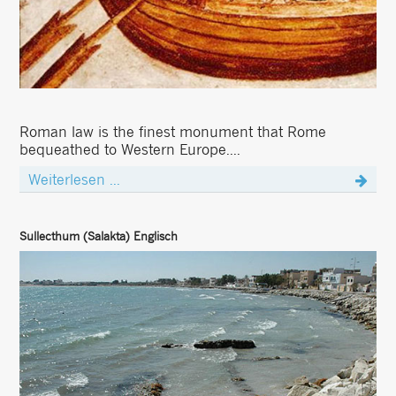
Roman law is the finest monument that Rome
bequeathed to Western Europe....
Weiterlesen ...
Sullecthum (Salakta) Englisch