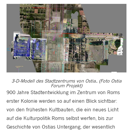
3-D-Modell des Stadtzentrums von Ostia.. (Foto Ostia
Forum Projekt)
900 Jahre Stadtentwicklung im Zentrum von Roms
erster Kolonie werden so auf einen Blick sichtbar:
von den frühesten Kultbauten, die ein neues Licht
auf die Kulturpolitik Roms selbst werfen, bis zur
Geschichte von Ostias Untergang, der wesentlich