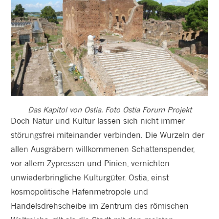
Das Kapitol von Ostia. Foto Ostia Forum Projekt
Doch Natur und Kultur lassen sich nicht immer
störungsfrei miteinander verbinden. Die Wurzeln der
allen Ausgräbern willkommenen Schattenspender,
vor allem Zypressen und Pinien, vernichten
unwiederbringliche Kulturgüter. Ostia, einst
kosmopolitische Hafenmetropole und
Handelsdrehscheibe im Zentrum des römischen