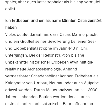
später, aber auch katastrophaler als bislang vermutet
ablief.
Ein Erdbeben und ein Tsunami könnten Ostia zerstört
haben
Vieles deutet darauf hin, dass Ostias Marmorpracht
und ein Großteil seiner Bevölkerung bei einer See-
und Erdbebenkatastrophe im Jahr 443 n. Chr.
untergingen. Bei der Rekonstruktion bislang
unbekannter historischer Erdbeben etwa hilft die
relativ neue Archäoseismologie. Anhand
vermessbarer Schadensbilder können Erdbeben als
Katalysator von Umbau, Neubau oder auch Aufgabe
erfasst werden. Durch Maueranalysen an seit 2000
Jahren stehenden Bauten werden derzeit auch
erstmals antike anti-seismische Baumaßnahmen