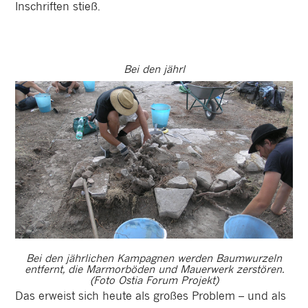
Inschriften stieß.
Bei den jährl
Bei den jährlichen Kampagnen werden Baumwurzeln
entfernt, die Marmorböden und Mauerwerk zerstören.
(Foto Ostia Forum Projekt)
Das erweist sich heute als großes Problem – und als