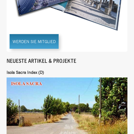
WERDEN SIE MITGLIED
NEUESTE ARTIKEL & PROJEKTE
Isola Sacra Index (D)