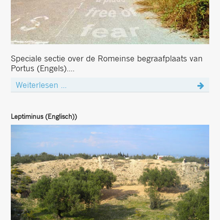
Speciale sectie over de Romeinse begraafplaats van
Portus (Engels)....
Weiterlesen ...
Leptiminus (Englisch))