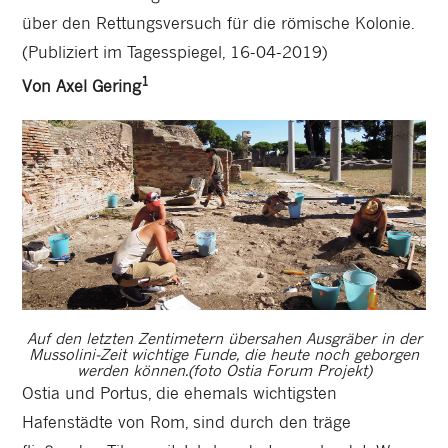
über den Rettungsversuch für die römische Kolonie.
(Publiziert im Tagesspiegel, 16-04-2019)
1
Von Axel Gering
Auf den letzten Zentimetern übersahen Ausgräber in der
Mussolini-Zeit wichtige Funde, die heute noch geborgen
werden können.(foto Ostia Forum Projekt)
Ostia und Portus, die ehemals wichtigsten
Hafenstädte von Rom, sind durch den träge