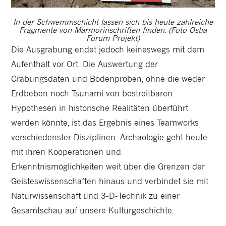
In der Schwemmschicht lassen sich bis heute zahlreiche
Fragmente von Marmorinschriften finden. (Foto Ostia
Forum Projekt)
Die Ausgrabung endet jedoch keineswegs mit dem
Aufenthalt vor Ort. Die Auswertung der
Grabungsdaten und Bodenproben, ohne die weder
Erdbeben noch Tsunami von bestreitbaren
Hypothesen in historische Realitäten überführt
werden könnte, ist das Ergebnis eines Teamworks
verschiedenster Disziplinen. Archäologie geht heute
mit ihren Kooperationen und
Erkenntnismöglichkeiten weit über die Grenzen der
Geisteswissenschaften hinaus und verbindet sie mit
Naturwissenschaft und 3-D-Technik zu einer
Gesamtschau auf unsere Kulturgeschichte.