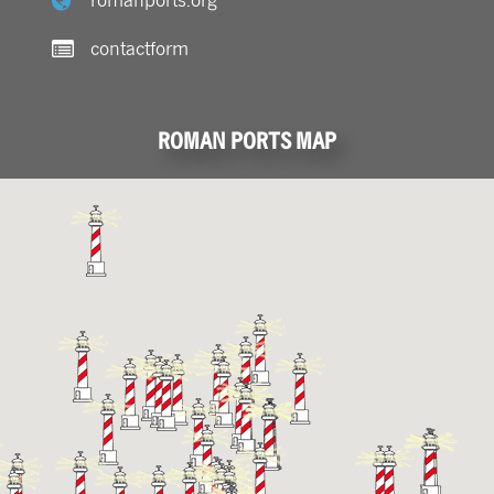
contactform
ROMAN PORTS MAP