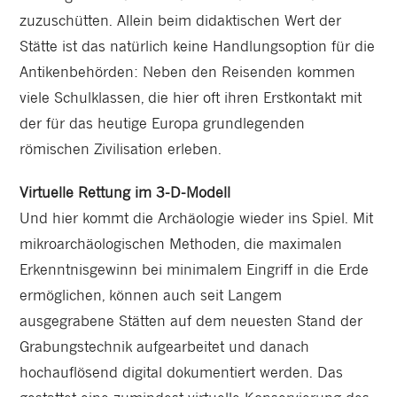
zuzuschütten. Allein beim didaktischen Wert der
Stätte ist das natürlich keine Handlungsoption für die
Antikenbehörden: Neben den Reisenden kommen
viele Schulklassen, die hier oft ihren Erstkontakt mit
der für das heutige Europa grundlegenden
römischen Zivilisation erleben.
Virtuelle Rettung im 3-D-Modell
Und hier kommt die Archäologie wieder ins Spiel. Mit
mikroarchäologischen Methoden, die maximalen
Erkenntnisgewinn bei minimalem Eingriff in die Erde
ermöglichen, können auch seit Langem
ausgegrabene Stätten auf dem neuesten Stand der
Grabungstechnik aufgearbeitet und danach
hochauflösend digital dokumentiert werden. Das