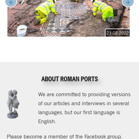
23 02 2022
ABOUT ROMAN PORTS
We are committed to providing versions
of our articles and interviews in several
languages, but our first language is
English.
Please become a member of the Facebook group,