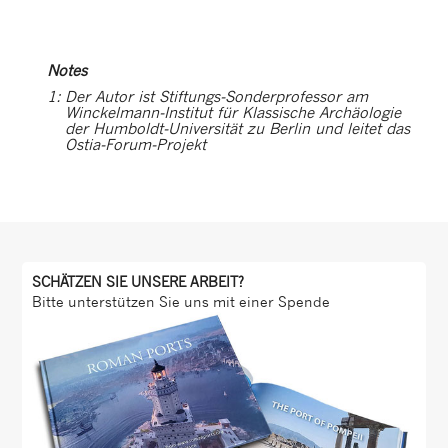
Notes
1:
Der Autor ist Stiftungs-Sonderprofessor am
Winckelmann-Institut für Klassische Archäologie
der Humboldt-Universität zu Berlin und leitet das
Ostia-Forum-Projekt
SCHÄTZEN SIE UNSERE ARBEIT?
Bitte unterstützen Sie uns mit einer Spende