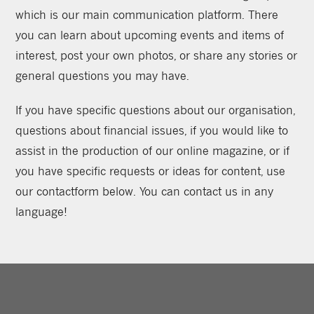
which is our main communication platform. There
you can learn about upcoming events and items of
interest, post your own photos, or share any stories or
general questions you may have.
If you have specific questions about our organisation,
questions about financial issues, if you would like to
assist in the production of our online magazine, or if
you have specific requests or ideas for content, use
our contactform below. You can contact us in any
language!