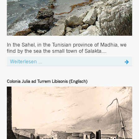
In the Sahel, in the Tunisian province of Madhia, we
find by the sea the small town of Salakta....
Weiterlesen ...
Colonia Julia ad Turrem Libisonis (Englisch)