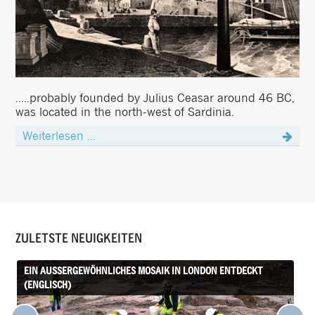
.....probably founded by Julius Ceasar around 46 BC,
was located in the north-west of Sardinia.
Weiterlesen ...
ZULETSTE NEUIGKEITEN
EIN AUSSERGEWÖHNLICHES MOSAIK IN LONDON ENTDECKT (
ENGLISCH)