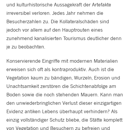
und kulturhistorische Aussagekraft der Artefakte
irreversibel verloren. Jedes Jahr nehmen die
Besucherzahlen zu. Die Kollateralschäden sind
jedoch vor allem auf den Hauptrouten eines
zunehmend kanalisierten Tourismus deutlicher denn
je zu beobachten.
Konservierende Eingriffe mit modernen Materialien
erweisen sich oft als kontraproduktiv. Auch ist die
Vegetation kaum zu bändigen, Wurzeln, Erosion und
Unachtsamkeit zerstören die Schichtenabfolge am
Boden sowie die noch stehenden Mauern. Kann man
den unwiederbringlichen Verlust dieser einzigartigen
Evidenz antiken Lebens überhaupt verhindern? Als
einzig vollständiger Schutz bliebe, die Stätte komplett
von Vegetation und Besuchern zu befreien und